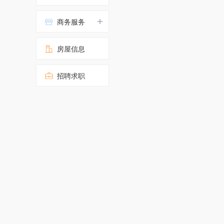
商务服务
房屋信息
招聘求职