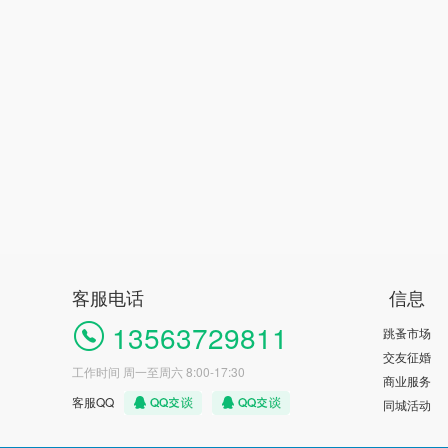
客服电话
信息
13563729811
跳蚤市场
交友征婚
工作时间 周一至周六 8:00-17:30
商业服务
客服QQ
同城活动