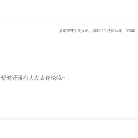
承诺遵守文明发帖，国家相关法律法规
0/300
，暂时还没有人发表评论哦~！