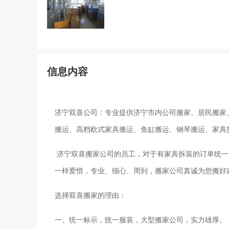
信息内容
济宁双喜公司：专业提供济宁市内公司搬家、居民搬家
搬运、高档欧式家具搬运、鱼缸搬运、钢琴搬运、家具
济宁双喜搬家公司的员工，对于有家具拆装的订单统一
一样爱惜，专业、细心、周到，搬家公司真诚为您搬好
选择双喜搬家的理由：
一、统一标示，统一服装，大型搬家公司，实力雄厚。