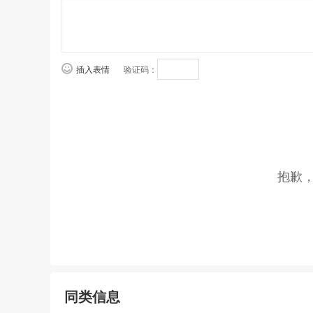
插入表情
验证码：
抱歉
同类信息