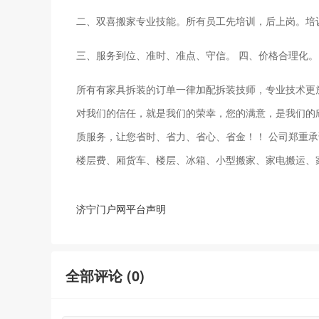
二、双喜搬家专业技能。所有员工先培训，后上岗。培
三、服务到位、准时、准点、守信。 四、价格合理化
所有有家具拆装的订单一律加配拆装技师，专业技术更
对我们的信任，就是我们的荣幸，您的满意，是我们的
质服务，让您省时、省力、省心、省金！！ 公司郑重
楼层费、厢货车、楼层、冰箱、小型搬家、家电搬运、
济宁门户网平台声明
全部评论 (
0
)