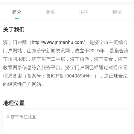
简介
业务
招聘
评论
关于我们
济宁门户网（
http://www.jnmenhu.com/
）是济宁市主流综合
门户网站，山东济宁新闻资讯网，成立于2019年，是集合济
宁招聘求职，济宁房产二手房，济宁旅游，济宁美食，济宁
教育网络信息综合服务平台。济宁门户网已经通过省通信管
理局备案（备案号：鲁ICP备19040894号-1），是正规合法
的经营性门户网站。
地理位置
济宁市任城区