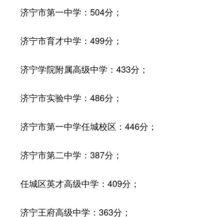
济宁市第一中学：504分；
济宁市育才中学：499分；
济宁学院附属高级中学：433分；
济宁市实验中学：486分；
济宁市第一中学任城校区：446分；
济宁市第二中学：387分；
任城区英才高级中学：409分；
济宁王府高级中学：363分；