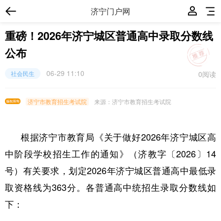
济宁门户网
重磅！2026年济宁城区普通高中录取分数线
公布
06-29 11:10
0
阅读
社会民生
济宁市教育招生考试院
来源：济宁市教育招生考试院
根据济宁市教育局《关于做好2026年济宁城区高
中阶段学校招生工作的通知》（济教字〔2026〕14
号）有关要求，划定2026年济宁城区普通高中最低录
取资格线为363分。各普通高中统招生录取分数线如
下：