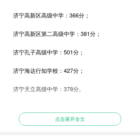
济宁高新区高级中学：366分；
济宁高新区第二高级中学：381分；
济宁孔子高级中学：501分；
济宁海达行知学校：427分；
济宁天立高级中学：378分。
特此公告。
点击展开全文
济宁市教育局