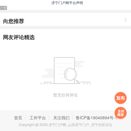
济宁门户网平台声明
2026年6月29日
向您推荐
网友评论精选
暂无任何评论
首页
工作平台
关注我们
鲁ICP备19040894号-1
Copyright @ 2026 济宁门户网_山东济宁门户_济宁社区论坛