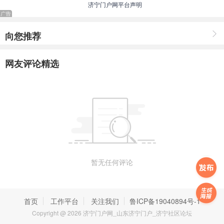
济宁门户网平台声明
向您推荐
网友评论精选
暂无任何评论
首页
工作平台
关注我们
鲁ICP备19040894号-1
Copyright @ 2026 济宁门户网_山东济宁门户_济宁社区论坛