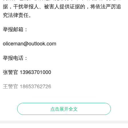
据，干扰举报人、被害人提供证据的，将依法严厉追
究法律责任。
举报邮箱：
oliceman@outlook.com
举报电话：
张警官 13963701000
王警官 18653762726
点击展开全文