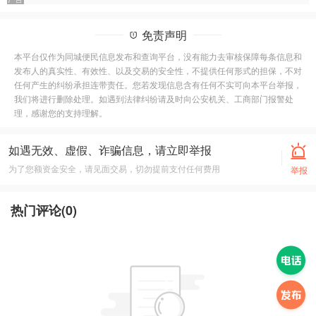
免责声明
本平台仅作为同城便民信息发布和查询平台，没有能力去审核保障每条信息和
发布人的真实性、有效性、以及交易的安全性，不提供任何形式的担保，不对
任何产生的纠纷承担连带责任。您若发现信息含有任何不实可向本平台举报，
我们将进行删除处理。如遇到法律纠纷请及时向公安机关、工商部门报警处
理，感谢您的支持理解。
如遇无效、虚假、诈骗信息，请立即举报
为了您额资金安全，请见面交易，切勿提前支付任何费用
举报
热门评论(
0
)