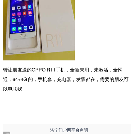
转让朋友送的OPPO R11手机，全新未用，未激活，全网
通，64+4G 的，手机套，充电器，发票都在，需要的朋友可
以电联我
济宁门户网平台声明