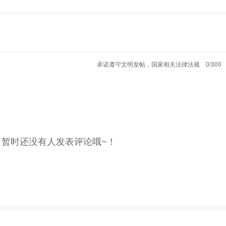
承诺遵守文明发帖，国家相关法律法规
0/300
，暂时还没有人发表评论哦~！