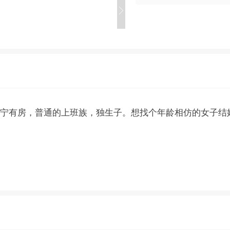
济宁有房，普通的上班族，独生子。想找个年龄相仿的女子结