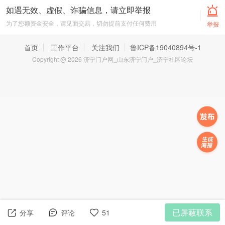
如遇无效、虚假、诈骗信息，请立即举报
为了您额资金安全，请见面交易，切勿提前支付任何费用
举报
首页
工作平台
关注我们
鲁ICP备19040894号-1
Copyright @ 2026 济宁门户网_山东济宁门户_济宁社区论坛
已屏蔽联系
分享
评论
51