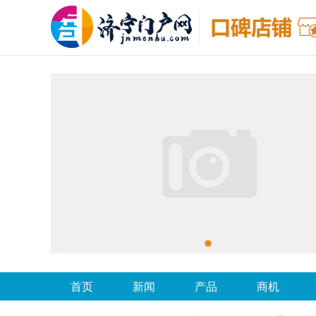
首页
新闻
产品
商机