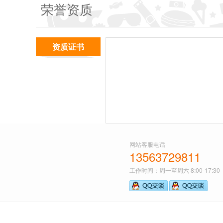
荣誉资质
资质证书
网站客服电话
13563729811
工作时间：周一至周六 8:00-17:30