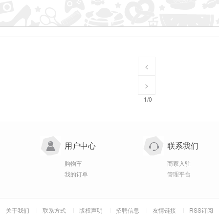
<
>
1/0
用户中心
联系我们
购物车
商家入驻
我的订单
管理平台
关于我们
联系方式
版权声明
招聘信息
友情链接
RSS订阅