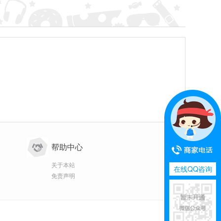
帮助中心
关于本站
在线QQ咨询
免责声明