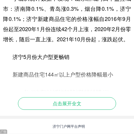
市：济南降0.1%、青岛涨0.3%，烟台降0.1%，济宁
降0.1%；济宁新建商品住宅的价格涨幅自2016年9月
份起至2020年1月份连续42个月上涨，2020年2月份零
增长，随后一直上涨。2021年10月份起，涨跌起伏。
济宁5月份大户型更畅销
新建商品住宅144㎡以上户型价格降幅最小
点击展开全文
济宁门户网平台声明