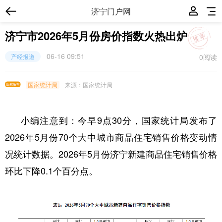
济宁门户网
济宁市2026年5月份房价指数火热出炉
06-16 09:51
0
阅读
产经报道
国家统计局
来源：国家统计局
小编注意到：今早9点30分，国家统计局发布了
2026年5月份70个大中城市商品住宅销售价格变动情
况统计数据。2026年5月份济宁新建商品住宅销售价格
环比下降0.1个百分点。