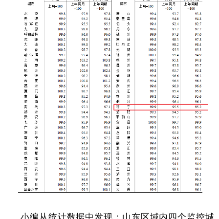
小编从统计数据中发现：山东区域内四个监控城