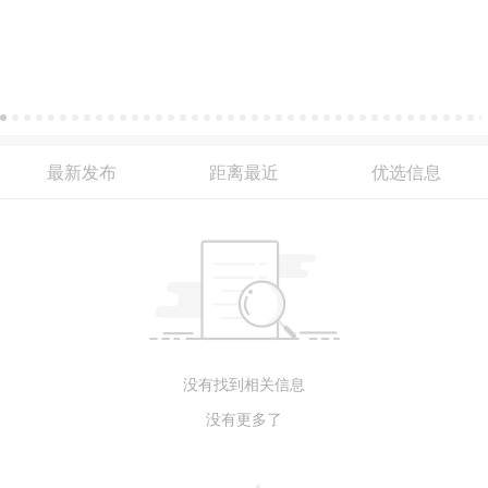
最新发布
距离最近
优选信息
没有找到相关信息
没有更多了